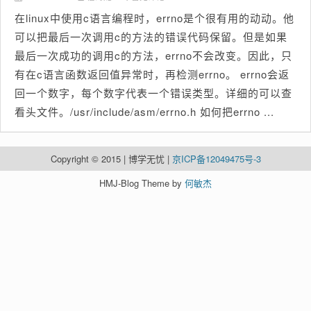
在linux中使用c语言编程时，errno是个很有用的动动。他
可以把最后一次调用c的方法的错误代码保留。但是如果
最后一次成功的调用c的方法，errno不会改变。因此，只
有在c语言函数返回值异常时，再检测errno。 errno会返
回一个数字，每个数字代表一个错误类型。详细的可以查
看头文件。/usr/include/asm/errno.h 如何把errno ...
Copyright © 2015 | 博学无忧 |
京ICP备12049475号-3
HMJ-Blog Theme by
何敏杰