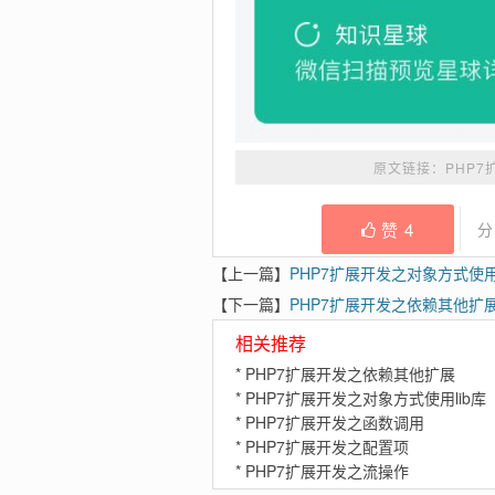
原文链接：
PHP
赞
4
分
【上一篇】
PHP7扩展开发之对象方式使用l
【下一篇】
PHP7扩展开发之依赖其他扩
相关推荐
*
PHP7扩展开发之依赖其他扩展
*
PHP7扩展开发之对象方式使用lib库
*
PHP7扩展开发之函数调用
*
PHP7扩展开发之配置项
*
PHP7扩展开发之流操作