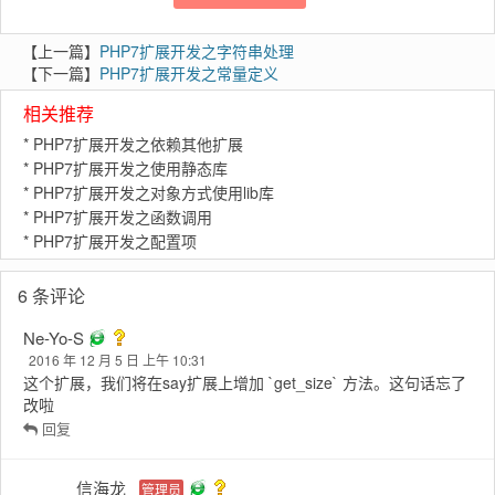
赞
14
【上一篇】
PHP7扩展开发之字符串处理
【下一篇】
PHP7扩展开发之常量定义
相关推荐
*
PHP7扩展开发之依赖其他扩展
*
PHP7扩展开发之使用静态库
*
PHP7扩展开发之对象方式使用lib库
*
PHP7扩展开发之函数调用
*
PHP7扩展开发之配置项