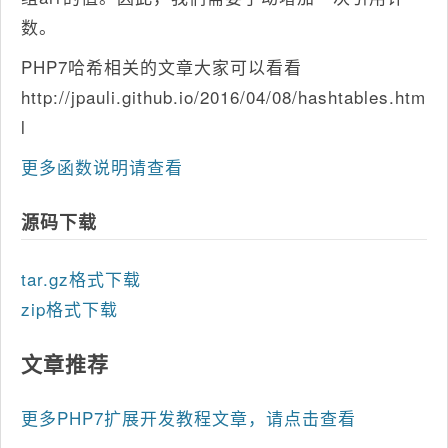
数。
PHP7哈希相关的文章大家可以看看
http://jpauli.github.io/2016/04/08/hashtables.htm
l
更多函数说明请查看
源码下载
tar.gz格式下载
zip格式下载
文章推荐
更多PHP7扩展开发教程文章，请点击查看