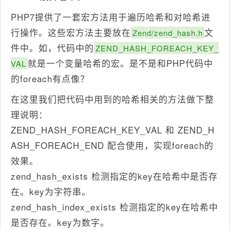
PHP7提供了一套宏方法用于遍历哈希和对哈希进
行操作。这些宏方法主要放在
文
Zend/zend_hash.h
件中。如，代码中的
ZEND_HASH_FOREACH_KEY_
就是一个变量哈希的宏。是不是和PHP代码中
VAL
的foreach有点像？
在这里我们把代码中用到的哈希相关的方法做下整
理说明：
ZEND_HASH_FOREACH_KEY_VAL 和 ZEND_H
ASH_FOREACH_END 配合使用，实现foreach的
效果。
zend_hash_exists 检测指定的key在哈希中是否存
在。key为字符串。
zend_hash_index_exists 检测指定的key在哈希中
是否存在。key为数字。