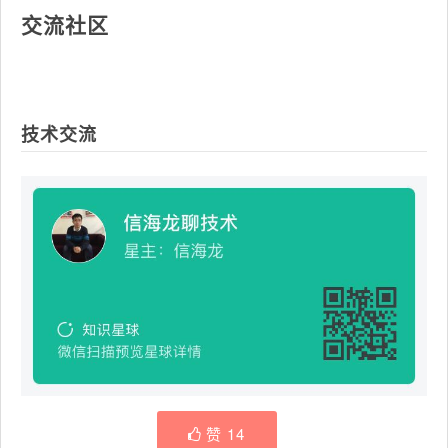
交流社区
技术交流