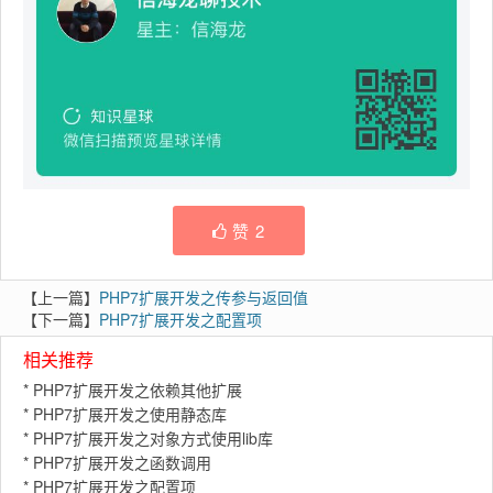
赞
2
【上一篇】
PHP7扩展开发之传参与返回值
【下一篇】
PHP7扩展开发之配置项
相关推荐
*
PHP7扩展开发之依赖其他扩展
*
PHP7扩展开发之使用静态库
*
PHP7扩展开发之对象方式使用lib库
*
PHP7扩展开发之函数调用
*
PHP7扩展开发之配置项