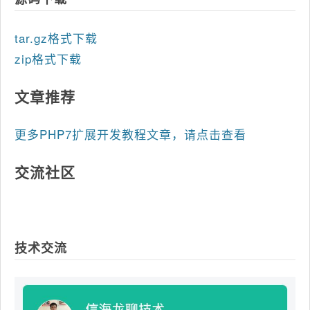
tar.gz格式下载
zip格式下载
文章推荐
更多PHP7扩展开发教程文章，请点击查看
交流社区
技术交流