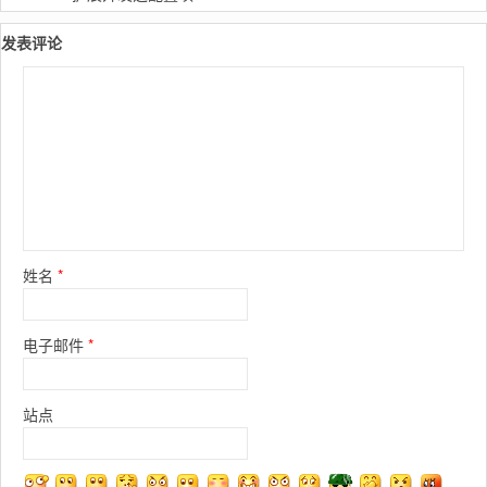
发表评论
姓名
*
电子邮件
*
站点