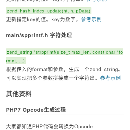
zend_hash_index_update(ht, h, pData)
更新指定key的值。key为数字。
参考示例
main/spprintf.h 字符处理
zend_string *strpprintf(size_t max_len, const char *fo
rmat, ...)
根据传入的format和参数，生成一个zend_string。
可以实现把多个参数拼接成一个字符串。
参考示例
其他资料
PHP7 Opcode生成过程
大家都知道PHP代码会转换为Opcode