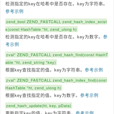
检测指定的key在哈希中是否存在。key为字符串。
参考示例
zend_bool ZEND_FASTCALL zend_hash_index_exist
s(const HashTable *ht, zend_ulong h)
检测指定的key在哈希中是否存在。key为数字。
参
考示例
zval* ZEND_FASTCALL zend_hash_find(const HashT
able *ht, zend_string *key)
根据key查找指定的值。key为字符串。
参考示例
zval* ZEND_FASTCALL zend_hash_index_find(const
HashTable *ht, zend_ulong h)
根据key查找指定的值。key为数字。
参考示例
zend_hash_update(ht, key, pData)
更新指定key的值。key为字符串。
参考示例