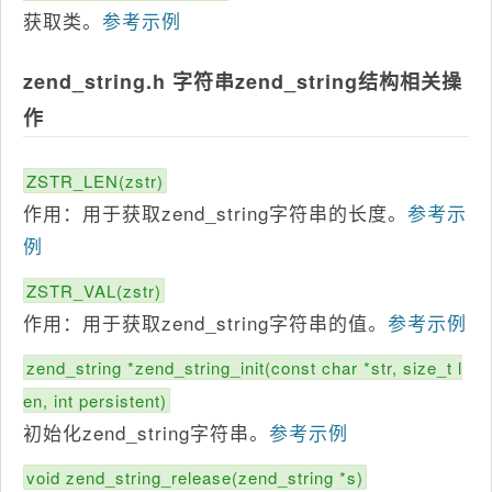
获取类。
参考示例
zend_string.h 字符串zend_string结构相关操
作
ZSTR_LEN(zstr)
作用：用于获取zend_string字符串的长度。
参考示
例
ZSTR_VAL(zstr)
作用：用于获取zend_string字符串的值。
参考示例
zend_string *zend_string_init(const char *str, size_t l
en, int persistent)
初始化zend_string字符串。
参考示例
void zend_string_release(zend_string *s)