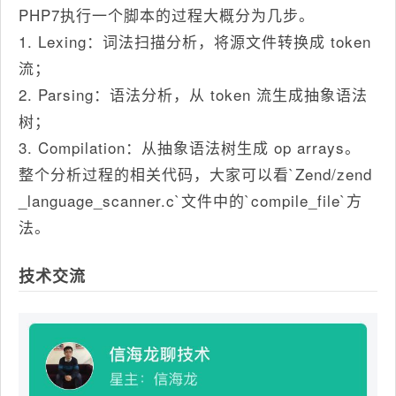
PHP7执行一个脚本的过程大概分为几步。
1. Lexing：词法扫描分析，将源文件转换成 token
流；
2. Parsing：语法分析，从 token 流生成抽象语法
树；
3. Compilation：从抽象语法树生成 op arrays。
整个分析过程的相关代码，大家可以看`Zend/zend
_language_scanner.c`文件中的`compile_file`方
法。
技术交流