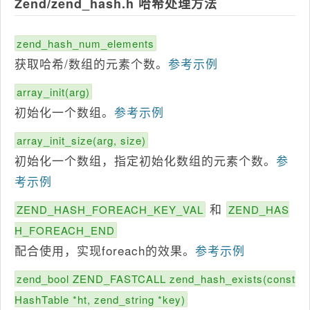
Zend/zend_hash.h 哈希处理方法
zend_hash_num_elements
获取哈希/数组的元素个数。
参考示例
array_init(arg)
初始化一个数组。
参考示例
array_init_size(arg, size)
初始化一个数组，指定初始化数组的元素个数。
参
考示例
和
ZEND_HASH_FOREACH_KEY_VAL
ZEND_HAS
H_FOREACH_END
配合使用，实现foreach的效果。
参考示例
zend_bool ZEND_FASTCALL zend_hash_exists(const
HashTable *ht, zend_string *key)