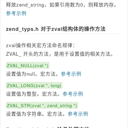
释放zend_string，如果引用数为0，则释放内存。
参考示例
zend_typs.h 对于zval结构体的操作方法
zval操作相关宏方法命名规律：
ZVAL_ 开头的方法，是用于设置值的相关方法。
ZVAL_NULL(zval *)
设置值为null。宏方法。
参考示例
ZVAL_LONG(zval *, long)
设置值为整型。宏方法。
参考示例
ZVAL_STR(zval *, zend_string *)
设置值为字符串。宏方法。
参考示例