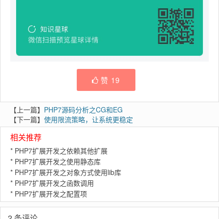
赞
19
【上一篇】
PHP7源码分析之CG和EG
【下一篇】
使用限流策略，让系统更稳定
相关推荐
*
PHP7扩展开发之依赖其他扩展
*
PHP7扩展开发之使用静态库
*
PHP7扩展开发之对象方式使用lib库
*
PHP7扩展开发之函数调用
*
PHP7扩展开发之配置项
2 条评论