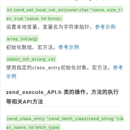
int zend_set_local_var_str(const char *name, size_t l
en, zval *value, int force);
设置本地变量，变量名为字符串指针。
参考示例
array_init(arg)
初始化数组。宏方法。
参考示例
object_init_ex(arg, ce)
使用指定的class_entry初始化对象。宏方法。
参考
示例
zend_execute_API.h 类的操作，方法的执行
等相关API方法
zend_class_entry *zend_fetch_class(zend_string *cla
ss_name, int fetch_type)